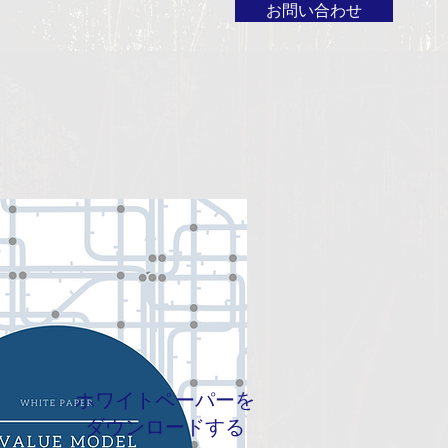
お問い合わせ
ホワイトペーパーを
ダウンロードする