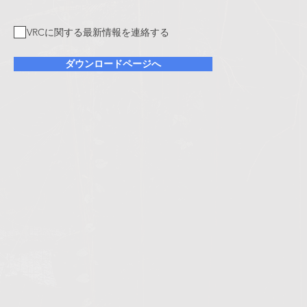
VRCに関する最新情報を連絡する
ダウンロードページへ