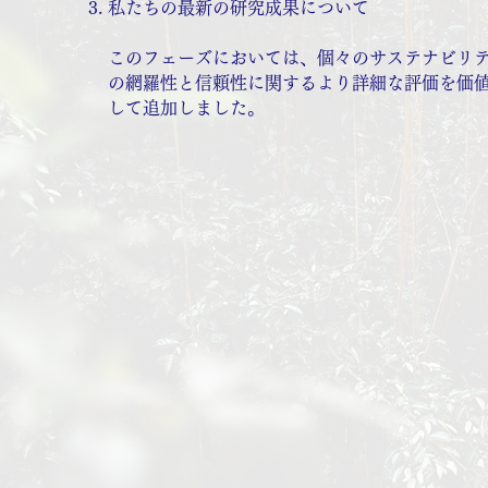
私たちの最新の研究成果について
このフェーズにおいては、個々のサステナビリ
の網羅性と信頼性に関するより詳細な評価を価
して追加しました。